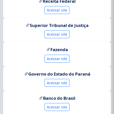
Receita Federal
Acessar site
Superior Tribunal de Justiça
Acessar site
Fazenda
Acessar site
Governo do Estado do Paraná
Acessar site
Banco do Brasil
Acessar site