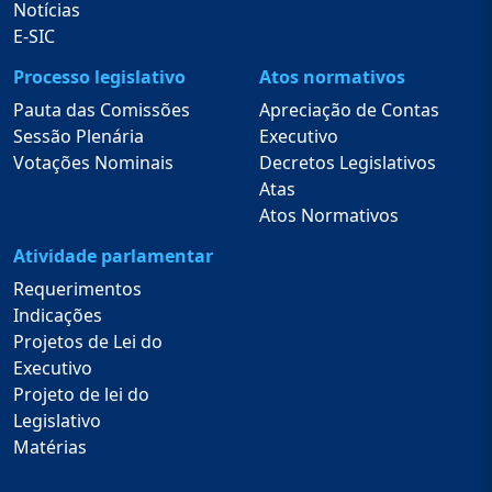
Notícias
E-SIC
Processo legislativo
Atos normativos
Pauta das Comissões
Apreciação de Contas
Sessão Plenária
Executivo
Votações Nominais
Decretos Legislativos
Atas
Atos Normativos
Atividade parlamentar
Requerimentos
Indicações
Projetos de Lei do
Executivo
Projeto de lei do
Legislativo
Matérias