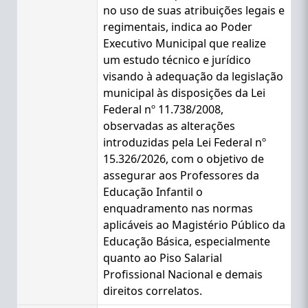
no uso de suas atribuições legais e
regimentais, indica ao Poder
Executivo Municipal que realize
um estudo técnico e jurídico
visando à adequação da legislação
municipal às disposições da Lei
Federal nº 11.738/2008,
observadas as alterações
introduzidas pela Lei Federal nº
15.326/2026, com o objetivo de
assegurar aos Professores da
Educação Infantil o
enquadramento nas normas
aplicáveis ao Magistério Público da
Educação Básica, especialmente
quanto ao Piso Salarial
Profissional Nacional e demais
direitos correlatos.