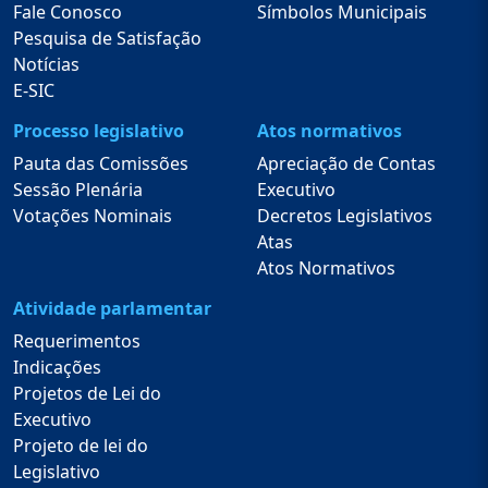
Fale Conosco
Símbolos Municipais
Pesquisa de Satisfação
Notícias
E-SIC
Processo legislativo
Atos normativos
Pauta das Comissões
Apreciação de Contas
Sessão Plenária
Executivo
Votações Nominais
Decretos Legislativos
Atas
Atos Normativos
Atividade parlamentar
Requerimentos
Indicações
Projetos de Lei do
Executivo
Projeto de lei do
Legislativo