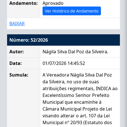
Andamento:
Aprovado
Ver Histórico de Andamento
BAIXAR
Número: 52/2026
Autor:
Nágila Silva Dal Poz da Silveira.
Data:
01/07/2026 14:45:52
Sumula:
A Vereadora Nágila Silva Dal Poz
da Silveira, no uso de suas
atribuições regimentais, INDICA ao
Excelentíssimo Senhor Prefeito
Municipal que encaminhe à
Câmara Municipal Projeto de Lei
visando alterar o art. 107 da Lei
Municipal nº 20/93 (Estatuto dos