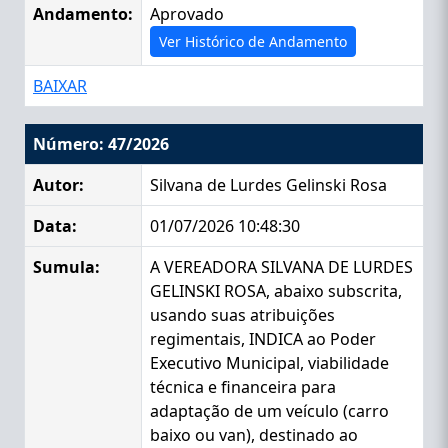
Andamento:
Aprovado
Ver Histórico de Andamento
BAIXAR
Número: 47/2026
Autor:
Silvana de Lurdes Gelinski Rosa
Data:
01/07/2026 10:48:30
Sumula:
A VEREADORA SILVANA DE LURDES
GELINSKI ROSA, abaixo subscrita,
usando suas atribuições
regimentais, INDICA ao Poder
Executivo Municipal, viabilidade
técnica e financeira para
adaptação de um veículo (carro
baixo ou van), destinado ao