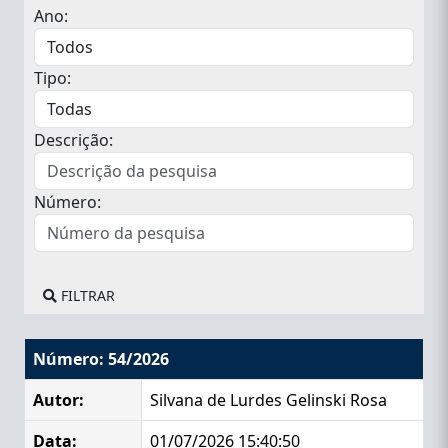
Ano:
Tipo:
Descrição:
Número:
FILTRAR
Número: 54/2026
Autor:
Silvana de Lurdes Gelinski Rosa
Data:
01/07/2026 15:40:50