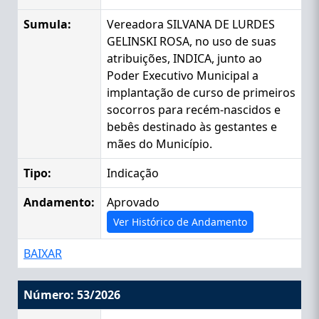
Sumula:
Vereadora SILVANA DE LURDES
GELINSKI ROSA, no uso de suas
atribuições, INDICA, junto ao
Poder Executivo Municipal a
implantação de curso de primeiros
socorros para recém-nascidos e
bebês destinado às gestantes e
mães do Município.
Tipo:
Indicação
Andamento:
Aprovado
Ver Histórico de Andamento
BAIXAR
Número: 53/2026