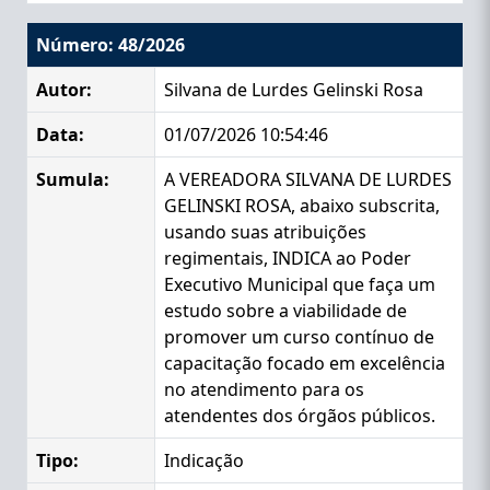
Número: 48/2026
Autor:
Silvana de Lurdes Gelinski Rosa
Data:
01/07/2026 10:54:46
Sumula:
A VEREADORA SILVANA DE LURDES
GELINSKI ROSA, abaixo subscrita,
usando suas atribuições
regimentais, INDICA ao Poder
Executivo Municipal que faça um
estudo sobre a viabilidade de
promover um curso contínuo de
capacitação focado em excelência
no atendimento para os
atendentes dos órgãos públicos.
Tipo:
Indicação