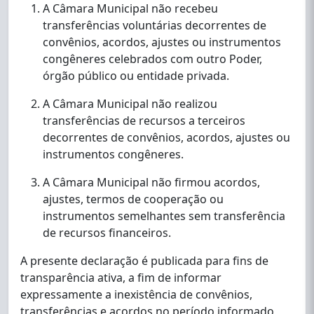
A Câmara Municipal não recebeu
transferências voluntárias decorrentes de
convênios, acordos, ajustes ou instrumentos
congêneres celebrados com outro Poder,
órgão público ou entidade privada.
A Câmara Municipal não realizou
transferências de recursos a terceiros
decorrentes de convênios, acordos, ajustes ou
instrumentos congêneres.
A Câmara Municipal não firmou acordos,
ajustes, termos de cooperação ou
instrumentos semelhantes sem transferência
de recursos financeiros.
A presente declaração é publicada para fins de
transparência ativa, a fim de informar
expressamente a inexistência de convênios,
transferências e acordos no período informado,