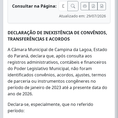
Consultar na Página:
Atualizado em: 29/07/2026
DECLARAÇÃO DE INEXISTÊNCIA DE CONVÊNIOS,
TRANSFERÊNCIAS E ACORDOS
A Câmara Municipal de Campina da Lagoa, Estado
do Paraná, declara que, após consulta aos
registros administrativos, contábeis e financeiros
do Poder Legislativo Municipal, não foram
identificados convênios, acordos, ajustes, termos
de parceria ou instrumentos congêneres no
período de janeiro de 2023 até a presente data do
ano de 2026.
Declara-se, especialmente, que no referido
período: