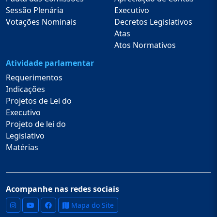
Sessão Plenária
Executivo
Votações Nominais
Decretos Legislativos
Atas
Atos Normativos
Atividade parlamentar
Requerimentos
Indicações
Projetos de Lei do
Executivo
Projeto de lei do
Legislativo
Matérias
Acompanhe nas redes sociais
Mapa do Site