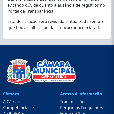
evitando dúvida quanto à ausência de registros no
Portal da Transparência.
Esta declaração será revisada e atualizada sempre
que houver alteração da situação aqui declarada.
Câmara
Acesso á informação
A Câmara
Transmissão
Competências e
Perguntas Frequentes
Atribuições
Mapa do Site