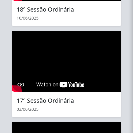
18º Sessão Ordinária
10/06/2025
YouTube
17º Sessão Ordinária
03/06/2025
YouTube