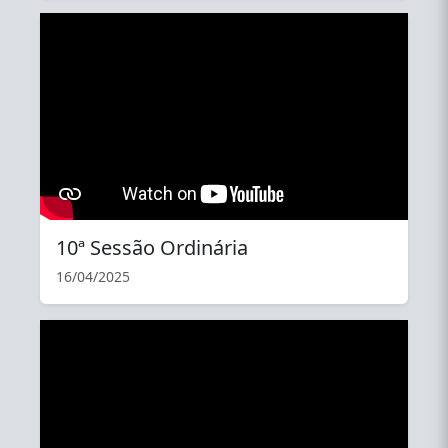
YouTube
10ª Sessão Ordinária
16/04/2025
YouTube