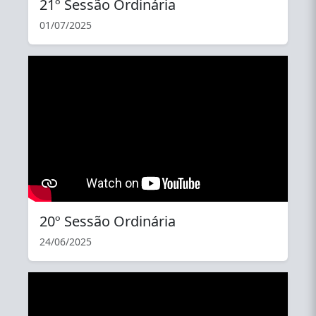
21º Sessão Ordinária
01/07/2025
YouTube
20º Sessão Ordinária
24/06/2025
YouTube