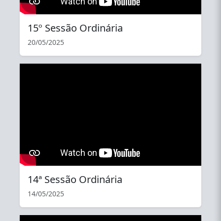
15º Sessão Ordinária
20/05/2025
YouTube
14ª Sessão Ordinária
14/05/2025