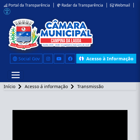
Portal da Transparência
Radar da Transparência
Webmail
Social Gov
Acesso à Informação
Início
Acesso á informação
Transmissão
YouTube