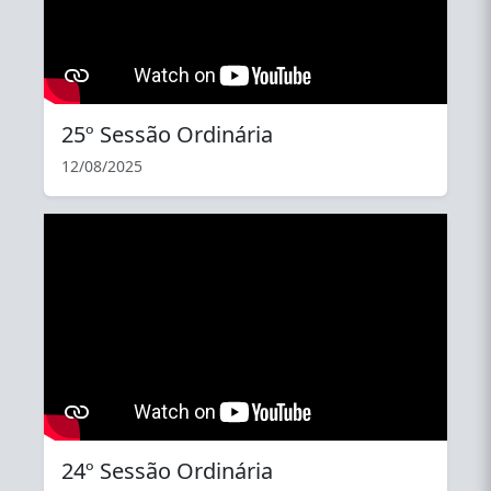
25º Sessão Ordinária
12/08/2025
YouTube
24º Sessão Ordinária