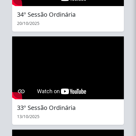
34º Sessão Ordinária
20/10/2025
YouTube
33º Sessão Ordinária
13/10/2025
YouTube