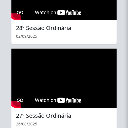
28º Sessão Ordinária
02/09/2025
YouTube
27º Sessão Ordinária
26/08/2025