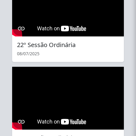
22º Sessão Ordinária
08/07/2025
YouTube