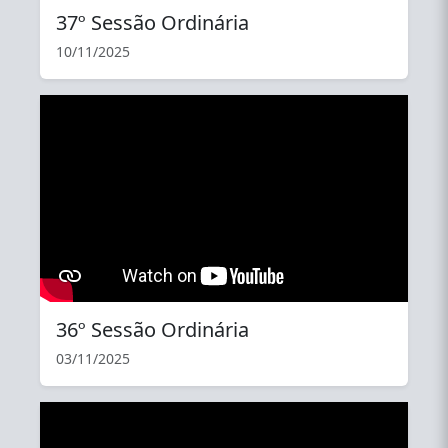
37º Sessão Ordinária
10/11/2025
YouTube
36º Sessão Ordinária
03/11/2025
YouTube