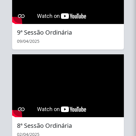
9ª Sessão Ordinária
09/04/2025
YouTube
8ª Sessão Ordinária
02/04/2025