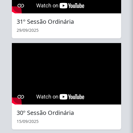
31º Sessão Ordinária
29/09/2025
YouTube
30º Sessão Ordinária
15/09/2025