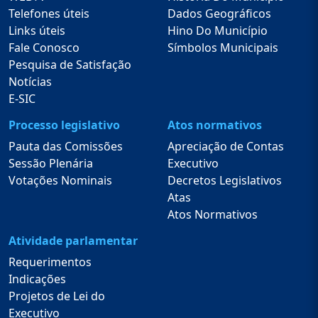
Telefones úteis
Dados Geográficos
Links úteis
Hino Do Município
Fale Conosco
Símbolos Municipais
Pesquisa de Satisfação
Notícias
E-SIC
Processo legislativo
Atos normativos
Pauta das Comissões
Apreciação de Contas
Sessão Plenária
Executivo
Votações Nominais
Decretos Legislativos
Atas
Atos Normativos
Atividade parlamentar
Requerimentos
Indicações
Projetos de Lei do
Executivo