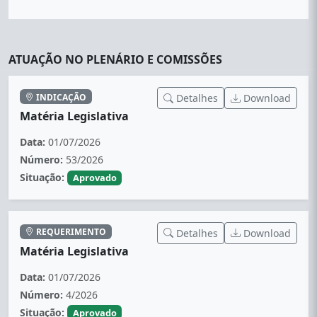
ATUAÇÃO NO PLENÁRIO E COMISSÕES
INDICAÇÃO
Detalhes
Download
Matéria Legislativa
Data:
01/07/2026
Número:
53/2026
Situação:
Aprovado
REQUERIMENTO
Detalhes
Download
Matéria Legislativa
Data:
01/07/2026
Número:
4/2026
Situação:
Aprovado