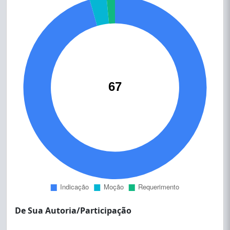
De Sua Autoria/Participação