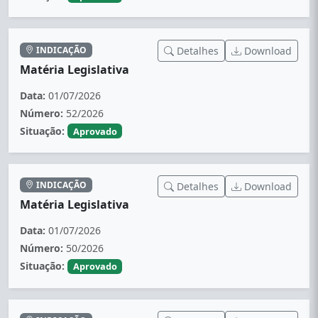
INDICAÇÃO
Detalhes
Download
Matéria Legislativa
Data:
01/07/2026
Número:
52/2026
Situação:
Aprovado
INDICAÇÃO
Detalhes
Download
Matéria Legislativa
Data:
01/07/2026
Número:
50/2026
Situação:
Aprovado