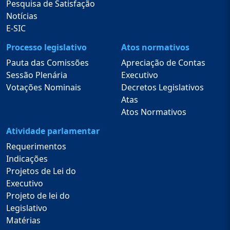
Pesquisa de Satisfação
Notícias
E-SIC
Processo legislativo
Atos normativos
Pauta das Comissões
Apreciação de Contas
Sessão Plenária
Executivo
Votações Nominais
Decretos Legislativos
Atas
Atos Normativos
Atividade parlamentar
Requerimentos
Indicações
Projetos de Lei do
Executivo
Projeto de lei do
Legislativo
Matérias