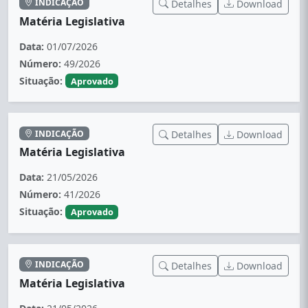
INDICAÇÃO
Detalhes
Download
Matéria Legislativa
Data:
01/07/2026
Número:
49/2026
Situação:
Aprovado
INDICAÇÃO
Detalhes
Download
Matéria Legislativa
Data:
21/05/2026
Número:
41/2026
Situação:
Aprovado
INDICAÇÃO
Detalhes
Download
Matéria Legislativa