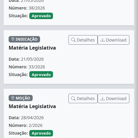
Data:
21/05/2026
Número:
38/2026
Situação:
Aprovado
INDICAÇÃO
Detalhes
Download
Matéria Legislativa
Data:
21/05/2026
Número:
33/2026
Situação:
Aprovado
MOÇÃO
Detalhes
Download
Matéria Legislativa
Data:
28/04/2026
Número:
2/2026
Situação:
Aprovado