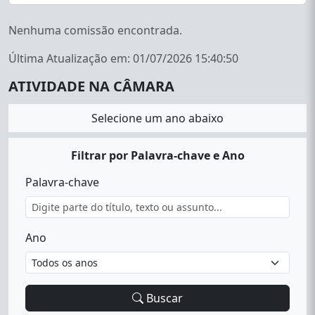
Nenhuma comissão encontrada.
Última Atualização em: 01/07/2026 15:40:50
ATIVIDADE NA CÂMARA
Selecione um ano abaixo
Filtrar por Palavra-chave e Ano
Palavra-chave
Ano
Buscar