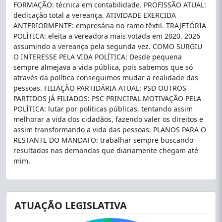
FORMAÇÃO: técnica em contabilidade. PROFISSÃO ATUAL:
dedicação total a vereança. ATIVIDADE EXERCIDA
ANTERIORMENTE: empresária no ramo têxtil. TRAJETÓRIA
POLÍTICA: eleita a vereadora mais votada em 2020. 2026
assumindo a vereança pela segunda vez. COMO SURGIU
O INTERESSE PELA VIDA POLÍTICA: Desde pequena
sempre almejava a vida pública, pois sabemos que só
através da política conseguimos mudar a realidade das
pessoas. FILIAÇÃO PARTIDÁRIA ATUAL: PSD OUTROS
PARTIDOS JÁ FILIADOS: PSC PRINCIPAL MOTIVAÇÃO PELA
POLÍTICA: lutar por políticas públicas, tentando assim
melhorar a vida dos cidadãos, fazendo valer os direitos e
assim transformando a vida das pessoas. PLANOS PARA O
RESTANTE DO MANDATO: trabalhar sempre buscando
resultados nas demandas que diariamente chegam até
mim.
ATUAÇÃO LEGISLATIVA