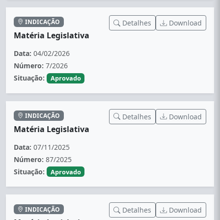
INDICAÇÃO
Detalhes
Download
Matéria Legislativa
Data:
04/02/2026
Número:
7/2026
Situação:
Aprovado
INDICAÇÃO
Detalhes
Download
Matéria Legislativa
Data:
07/11/2025
Número:
87/2025
Situação:
Aprovado
INDICAÇÃO
Detalhes
Download