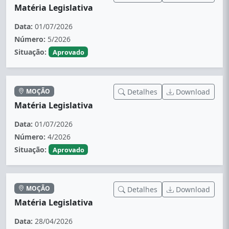
Matéria Legislativa
Data:
01/07/2026
Número:
5/2026
Situação:
Aprovado
MOÇÃO
Detalhes
Download
Matéria Legislativa
Data:
01/07/2026
Número:
4/2026
Situação:
Aprovado
MOÇÃO
Detalhes
Download
Matéria Legislativa
Data:
28/04/2026