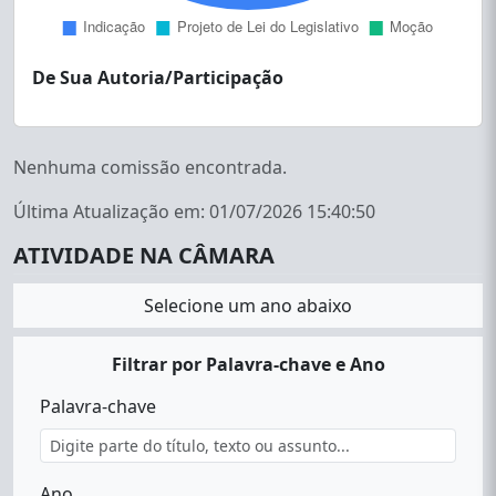
De Sua Autoria/Participação
Nenhuma comissão encontrada.
Última Atualização em: 01/07/2026 15:40:50
ATIVIDADE NA CÂMARA
Selecione um ano abaixo
Filtrar por Palavra-chave e Ano
Palavra-chave
Ano