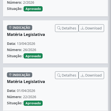
Número:
2/2026
Situação:
Aprovado
INDICAÇÃO
Detalhes
Download
Matéria Legislativa
Data:
13/04/2026
Número:
26/2026
Situação:
Aprovado
INDICAÇÃO
Detalhes
Download
Matéria Legislativa
Data:
01/04/2026
Número:
22/2026
Situação:
Aprovado