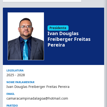
Presidente
Ivan Douglas
Freiberger Freitas
Pereira
LEGISLATURA
2025 - 2028
NOME PARLAMENTAR
Ivan Douglas Freiberger Freitas Pereira
EMAIL
camaracampinadalagoa@hotmail.com
PARTIDO