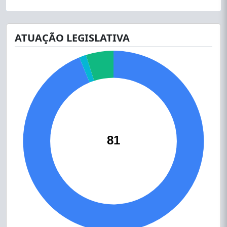
ATUAÇÃO LEGISLATIVA