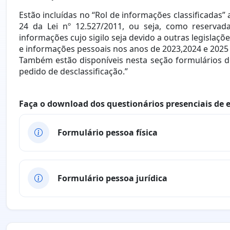
Estão incluídas no “Rol de informações classificadas” 
24 da Lei nº 12.527/2011, ou seja, como reservada
informações cujo sigilo seja devido a outras legislaçõ
e informações pessoais nos anos de 2023,2024 e 2025 
Também estão disponíveis nesta seção formulários de
pedido de desclassificação.”
Faça o download dos questionários presenciais de 
Formulário pessoa física
Formulário pessoa jurídica