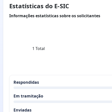
Estatísticas do E-SIC
Informações estatísticas sobre os solicitantes
1 Total
Respondidas
Em tramitação
Enviadas