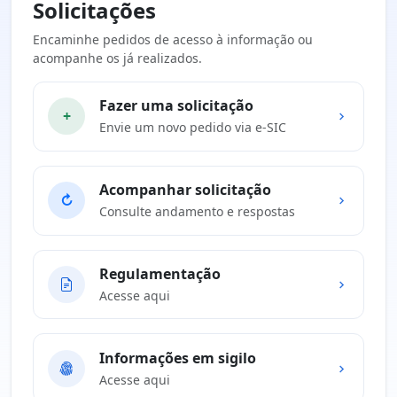
Solicitações
Encaminhe pedidos de acesso à informação ou
acompanhe os já realizados.
Fazer uma solicitação
+
Envie um novo pedido via e-SIC
Acompanhar solicitação
↻
Consulte andamento e respostas
Regulamentação
Acesse aqui
Informações em sigilo
Acesse aqui