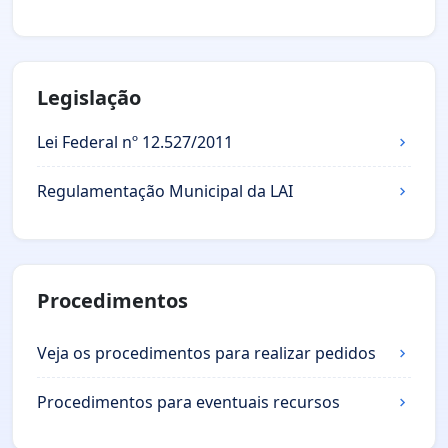
Legislação
Lei Federal nº 12.527/2011
Regulamentação Municipal da LAI
Procedimentos
Veja os procedimentos para realizar pedidos
Procedimentos para eventuais recursos