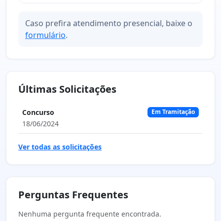
Caso prefira atendimento presencial, baixe o
formulário
.
Últimas Solicitações
Concurso
Em Tramitação
18/06/2024
Ver todas as solicitações
Perguntas Frequentes
Nenhuma pergunta frequente encontrada.