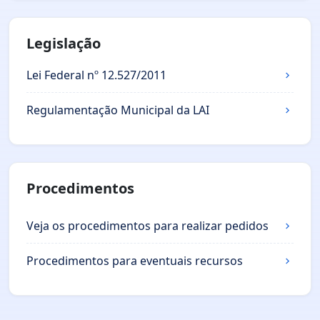
Legislação
Lei Federal nº 12.527/2011
Regulamentação Municipal da LAI
Procedimentos
Veja os procedimentos para realizar pedidos
Procedimentos para eventuais recursos