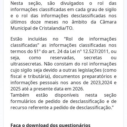
Nesta seção, são divulgados o rol das
informações classificadas em cada grau de sigilo
e o rol das informações desclassificadas nos
últimos doze meses no âmbito da Câmara
Municipal de Cristalandia/TO.
Estão incluídas no “Rol de informações
classificadas” as informações classificadas nos
termos do §1º do art. 24 da Lei nº 12.527/2011, ou
seja, como reservadas, secretas ou
ultrassecretas. Não constam do rol informações
cujo sigilo seja devido a outras legislações (como
fiscal e tributária), documentos preparatórios e
informações pessoais nos anos de 2023,2024 e
2025 até a presente data em 2026.
Também estão disponíveis nesta seção
formulários de pedido de desclassificação e de
recurso referente a pedido de desclassificação.”
Faça o download dos questionários