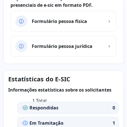
presenciais de e-sic em formato PDF.
Formulário pessoa física
Formulário pessoa jurídica
Estatísticas do E-SIC
Informações estatísticas sobre os solicitantes
1 Total
Respondidas
0
Em Tramitação
1