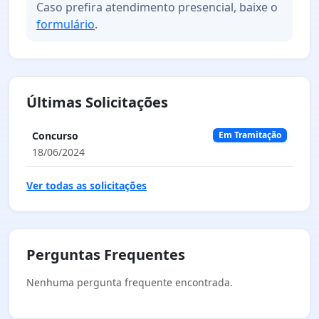
Caso prefira atendimento presencial, baixe o
formulário
.
Últimas Solicitações
Concurso
Em Tramitação
18/06/2024
Ver todas as solicitações
Perguntas Frequentes
Nenhuma pergunta frequente encontrada.