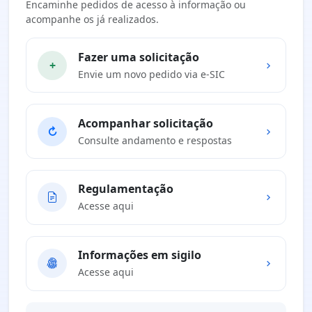
Encaminhe pedidos de acesso à informação ou
acompanhe os já realizados.
Fazer uma solicitação
+
Envie um novo pedido via e-SIC
Acompanhar solicitação
↻
Consulte andamento e respostas
Regulamentação
Acesse aqui
Informações em sigilo
Acesse aqui