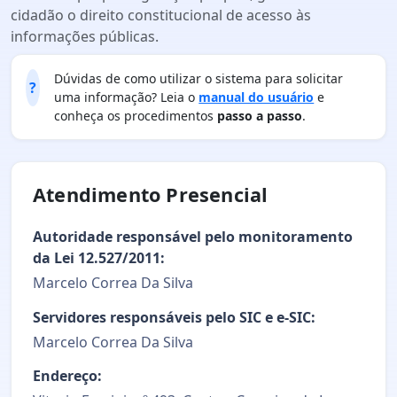
cidadão o direito constitucional de acesso às
informações públicas.
Dúvidas de como utilizar o sistema para solicitar
?
uma informação? Leia o
manual do usuário
e
conheça os procedimentos
passo a passo
.
Atendimento Presencial
Autoridade responsável pelo monitoramento
da Lei 12.527/2011:
Marcelo Correa Da Silva
Servidores responsáveis pelo SIC e e-SIC:
Marcelo Correa Da Silva
Endereço: