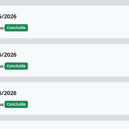
5/2026
us:
Concluído
5/2026
us:
Concluído
5/2026
us:
Concluído