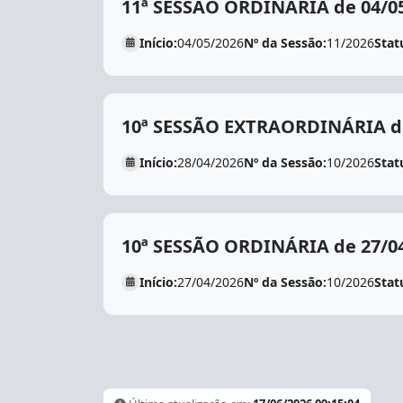
11ª SESSÃO ORDINÁRIA de 04/0
Início:
04/05/2026
Nº da Sessão:
11/2026
Stat
10ª SESSÃO EXTRAORDINÁRIA de
Início:
28/04/2026
Nº da Sessão:
10/2026
Stat
10ª SESSÃO ORDINÁRIA de 27/0
Início:
27/04/2026
Nº da Sessão:
10/2026
Stat