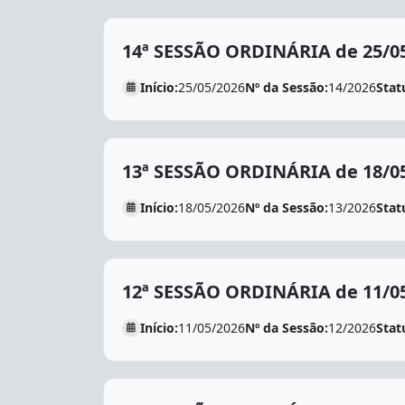
14ª SESSÃO ORDINÁRIA de 25/0
Início:
25/05/2026
Nº da Sessão:
14/2026
Stat
13ª SESSÃO ORDINÁRIA de 18/0
Início:
18/05/2026
Nº da Sessão:
13/2026
Stat
12ª SESSÃO ORDINÁRIA de 11/0
Início:
11/05/2026
Nº da Sessão:
12/2026
Stat