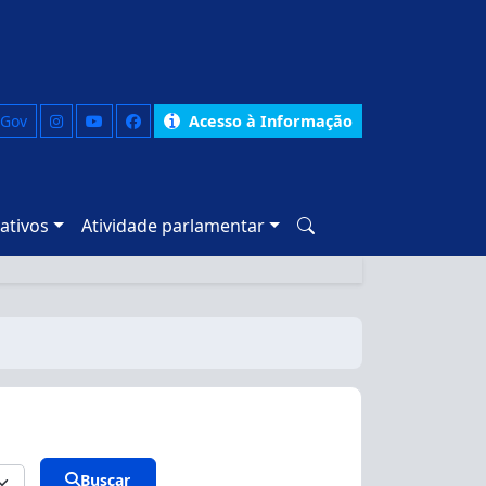
 Gov
Acesso à Informação
ativos
Atividade parlamentar
Buscar