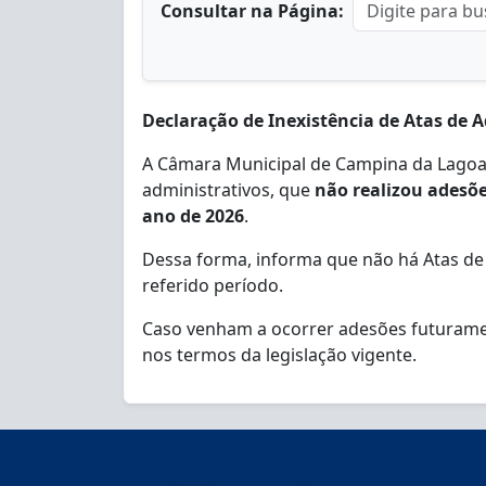
Consultar na Página:
Declaração de Inexistência de Atas de A
A Câmara Municipal de Campina da Lagoa, 
administrativos, que
não realizou adesõe
ano de 2026
.
Dessa forma, informa que não há Atas de
referido período.
Caso venham a ocorrer adesões futurament
nos termos da legislação vigente.