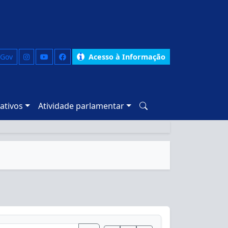
 Gov
Acesso à Informação
ativos
Atividade parlamentar