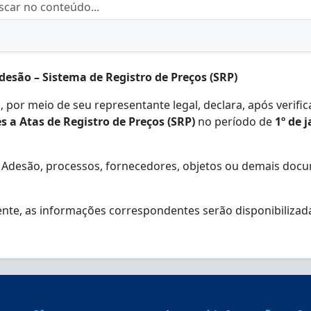
desão – Sistema de Registro de Preços (SRP)
por meio de seu representante legal, declara, após verific
s a Atas de Registro de Preços (SRP)
no período de
1º de 
 Adesão, processos, fornecedores, objetos ou demais docu
e, as informações correspondentes serão disponibilizadas