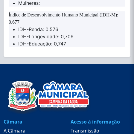
Mulheres:
Índice de Desenvolvimento Humano Municipal (IDH-M):
0,677
IDH-Renda: 0,576
IDH-Longevidade: 0,709
IDH-Educação: 0,747
Câmara
Acesso á informação
A Câmara
Transmissão