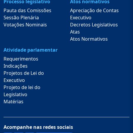
Processo legislativo
Atos normativos
Pauta das Comissões
Apreciação de Contas
Sessão Plenária
Executivo
Votações Nominais
Decretos Legislativos
Atas
Atos Normativos
Atividade parlamentar
Requerimentos
Indicações
Projetos de Lei do
Executivo
Projeto de lei do
Legislativo
Matérias
Acompanhe nas redes sociais