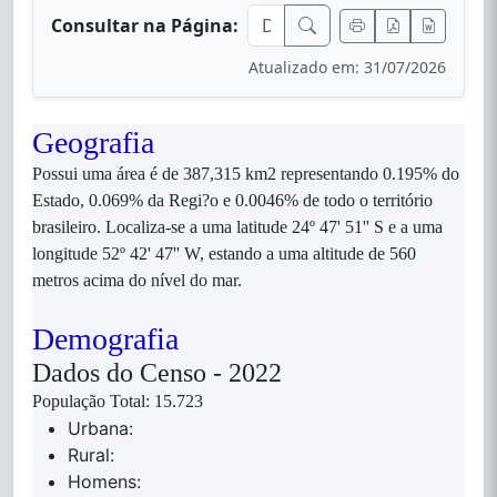
Consultar na Página:
Atualizado em: 31/07/2026
Geografia
Possui uma área é de 387,315 km2 representando 0.195% do
Estado, 0.069% da Regi?o e 0.0046% de todo o território
brasileiro. Localiza-se a uma latitude 24º 47' 51'' S e a uma
longitude 52º 42' 47'' W, estando a uma altitude de 560
metros acima do nível do mar.
Demografia
Dados do Censo - 2022
População Total: 15.723
Urbana:
Rural:
Homens: