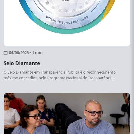
04/06/2025 • 1 min
Selo Diamante
O Selo Diamante em Transparência Pública é o reconhecimento
máximo concedido pelo Programa Nacional de Transparênci...