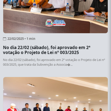
22/02/2025 • 1 min
No dia 22/02 (sábado), foi aprovado em 2ª
votação o Projeto de Lei nº 003/2025
No dia 22/02 (sábado), foi aprovado em 2ª votação o Projeto de Lei nº
003/2025, que trata da Subvenção a Associa�...