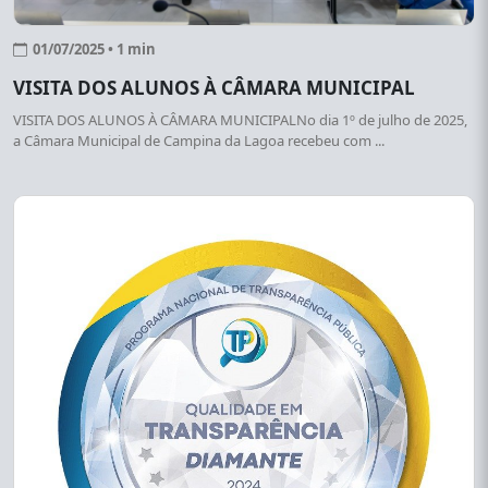
01/07/2025 • 1 min
VISITA DOS ALUNOS À CÂMARA MUNICIPAL
VISITA DOS ALUNOS À CÂMARA MUNICIPALNo dia 1º de julho de 2025,
a Câmara Municipal de Campina da Lagoa recebeu com ...