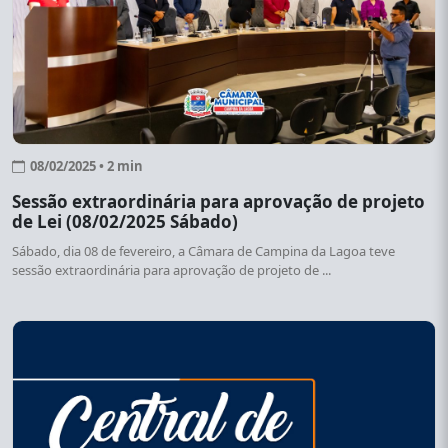
08/02/2025 • 2 min
Sessão extraordinária para aprovação de projeto
de Lei (08/02/2025 Sábado)
Sábado, dia 08 de fevereiro, a Câmara de Campina da Lagoa teve
sessão extraordinária para aprovação de projeto de ...