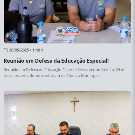
26/05/2025 • 1 min
Reunião em Defesa da Educação Especial!
Reunião em Defesa da Educação Especial!Nesta segunda-feira, 26 de
maio, os vereadores receberam na Câmara Municipal ...