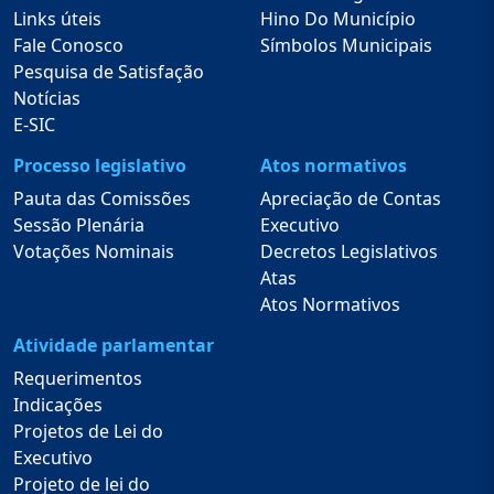
Links úteis
Hino Do Município
Fale Conosco
Símbolos Municipais
Pesquisa de Satisfação
Notícias
E-SIC
Processo legislativo
Atos normativos
Pauta das Comissões
Apreciação de Contas
Sessão Plenária
Executivo
Votações Nominais
Decretos Legislativos
Atas
Atos Normativos
Atividade parlamentar
Requerimentos
Indicações
Projetos de Lei do
Executivo
Projeto de lei do