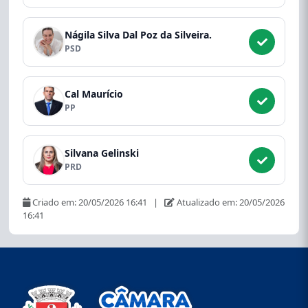
Nágila Silva Dal Poz da Silveira.
PSD
Cal Maurício
PP
Silvana Gelinski
PRD
Criado em: 20/05/2026 16:41 |
Atualizado em: 20/05/2026
16:41