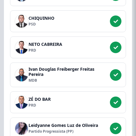
CHIQUINHO
PSD
NETO CABREIRA
PRD
Ivan Douglas Freiberger Freitas
Pereira
MDB
ZÉ DO BAR
PRD
Leidyanne Gomes Luz de Oliveira
Partido Progressista (PP)