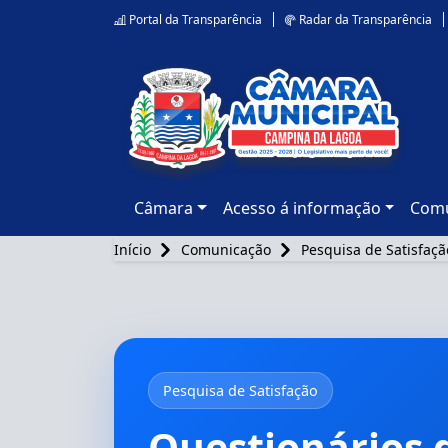
Portal da Transparência
Radar da Transparência
Câmara
Acesso á informação
Comu
Início
Comunicação
Pesquisa de Satisfaçã
Pesquisa de Satisfação
Questionários 