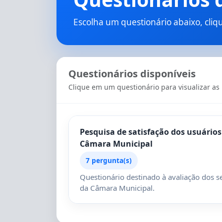
Escolha um questionário abaixo, cliq
Questionários disponíveis
Clique em um questionário para visualizar as
Pesquisa de satisfação dos usuários
Câmara Municipal
7 pergunta(s)
Questionário destinado à avaliação dos s
da Câmara Municipal.