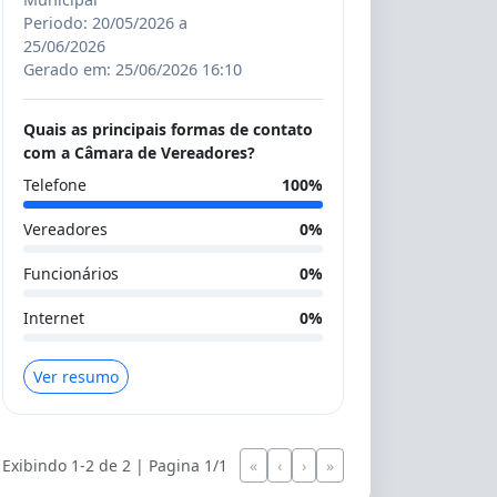
Periodo: 20/05/2026 a
25/06/2026
Gerado em: 25/06/2026 16:10
Quais as principais formas de contato
com a Câmara de Vereadores?
Telefone
100%
Vereadores
0%
Funcionários
0%
Internet
0%
Ver resumo
Exibindo 1-2 de 2 | Pagina 1/1
«
‹
›
»