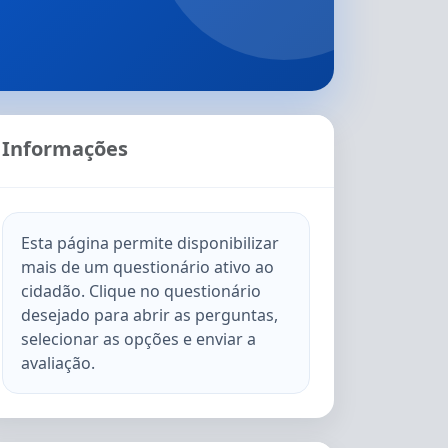
Informações
Esta página permite disponibilizar
mais de um questionário ativo ao
cidadão. Clique no questionário
desejado para abrir as perguntas,
selecionar as opções e enviar a
avaliação.