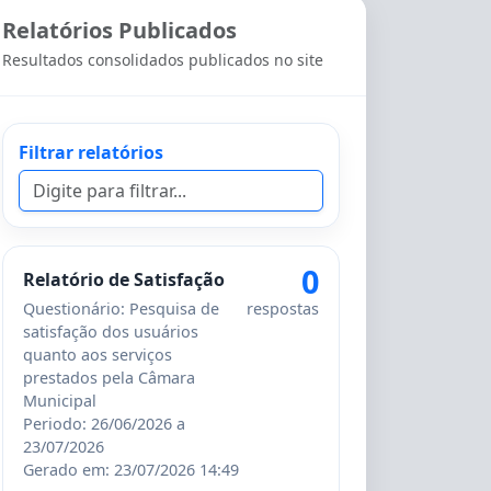
Relatórios Publicados
Resultados consolidados publicados no site
Filtrar relatórios
0
Relatório de Satisfação
Questionário: Pesquisa de
respostas
satisfação dos usuários
quanto aos serviços
prestados pela Câmara
Municipal
Periodo: 26/06/2026 a
23/07/2026
Gerado em: 23/07/2026 14:49