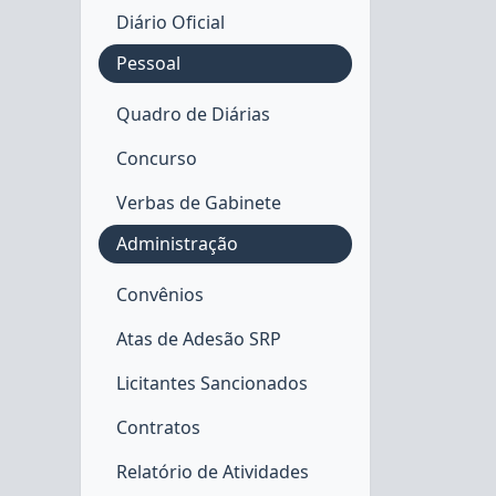
Diário Oficial
Pessoal
Quadro de Diárias
Concurso
Verbas de Gabinete
Administração
Convênios
Atas de Adesão SRP
Licitantes Sancionados
Contratos
Relatório de Atividades