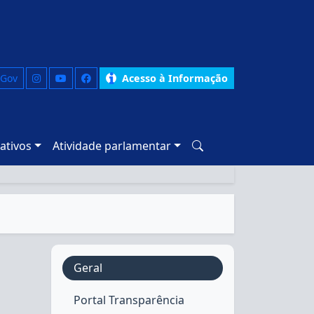
 Gov
Acesso à Informação
ativos
Atividade parlamentar
Geral
Portal Transparência