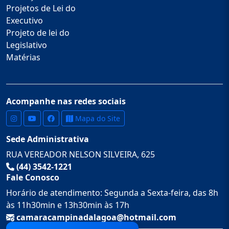
Projetos de Lei do
Executivo
Projeto de lei do
Legislativo
Matérias
Acompanhe nas redes sociais
Mapa do Site
Sede Administrativa
RUA VEREADOR NELSON SILVEIRA, 625
(44) 3542-1221
Fale Conosco
Horário de atendimento: Segunda a Sexta-feira, das 8h
às 11h30min e 13h30min às 17h
camaracampinadalagoa@hotmail.com