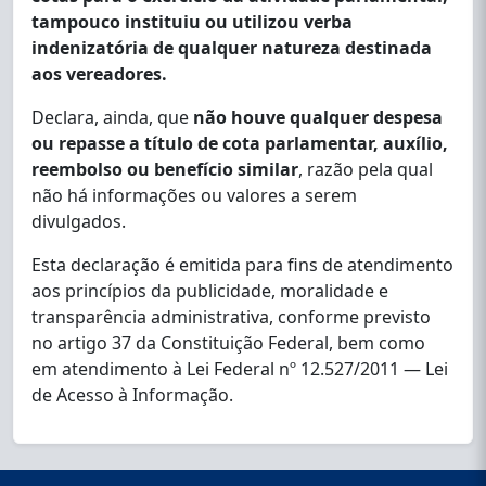
tampouco instituiu ou utilizou verba
indenizatória de qualquer natureza destinada
aos vereadores.
Declara, ainda, que
não houve qualquer despesa
ou repasse a título de cota parlamentar, auxílio,
reembolso ou benefício similar
, razão pela qual
não há informações ou valores a serem
divulgados.
Esta declaração é emitida para fins de atendimento
aos princípios da publicidade, moralidade e
transparência administrativa, conforme previsto
no artigo 37 da Constituição Federal, bem como
em atendimento à Lei Federal nº 12.527/2011 — Lei
de Acesso à Informação.