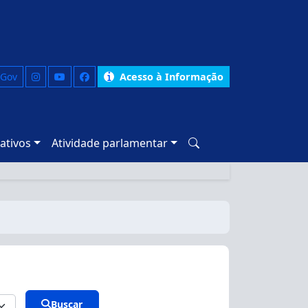
 Gov
Acesso à Informação
ativos
Atividade parlamentar
Buscar