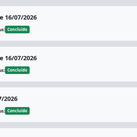
 16/07/2026
us:
Concluído
 16/07/2026
us:
Concluído
7/2026
us:
Concluído