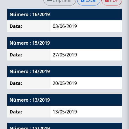
Número : 16/2019
Data:
03/06/2019
Número : 15/2019
Data:
27/05/2019
Número : 14/2019
Data:
20/05/2019
Número : 13/2019
Data:
13/05/2019
Número : 12/2019