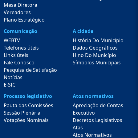
Mesa Diretora
Vereadores
Plano Estratégico
Comunicação
A cidade
WEBTV
História Do Município
Telefones úteis
Dados Geográficos
Links úteis
Hino Do Município
Fale Conosco
Símbolos Municipais
Pesquisa de Satisfação
Notícias
E-SIC
Processo legislativo
Atos normativos
Pauta das Comissões
Apreciação de Contas
Sessão Plenária
Executivo
Votações Nominais
Decretos Legislativos
Atas
Atos Normativos