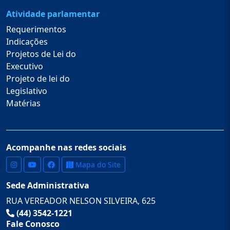
Atividade parlamentar
Requerimentos
Indicações
Projetos de Lei do
Executivo
Projeto de lei do
Legislativo
Matérias
Acompanhe nas redes sociais
Mapa do Site
Sede Administrativa
RUA VEREADOR NELSON SILVEIRA, 625
(44) 3542-1221
Fale Conosco